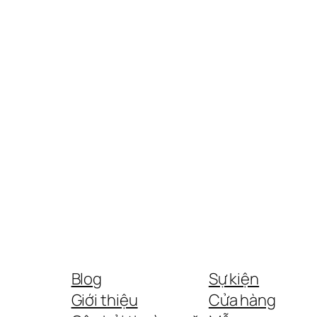
Blog
Sự kiện
Giới thiệu
Cửa hàng